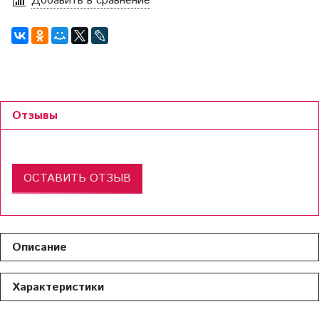
Добавить в сравнение
Отзывы
ОСТАВИТЬ ОТЗЫВ
Описание
Характеристики