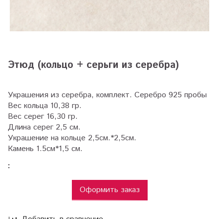
Этюд (кольцо + серьги из серебра)
Украшения из серебра, комплект. Серебро 925 пробы
Вес кольца 10,38 гр.
Вес серег 16,30 гр.
Длина серег 2,5 см.
Украшение на кольце 2,5см.*2,5см.
Камень 1.5см*1,5 см.
:
Оформить заказ