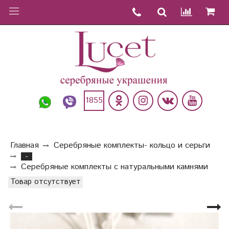
1855
Главная
Серебряные комплекты- кольцо и серьги
-
Серебряные комплекты с натуральными камнями
Товар отсутствует