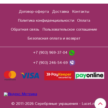
Договор-оферта
Доставка
Контакты
Политика конфиденциальности
Оплата
Обратная связь
Пользовательское соглашение
Безопасная оплата и возврат
+7 (903) 969-37-04
+7 (903) 246-54-69
© 2011-2026 Серебряные украшения - Lucet.ru.