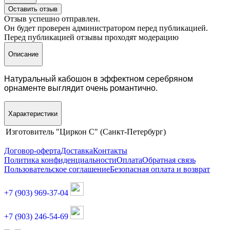
Оставить отзыв
Отзыв успешно отправлен.
Он будет проверен администратором перед публикацией.
Перед публикацией отзывы проходят модерацию
Описание
Натуральный кабошон в эффектном серебряном
орнаменте выглядит очень романтично.
Характеристики
Изготовитель
"Циркон С" (Санкт-Петербург)
Договор-оферта
Доставка
Контакты
Политика конфиденциальности
Оплата
Обратная связь
Пользовательское соглашение
Безопасная оплата и возврат
+7 (903) 969-37-04
+7 (903) 246-54-69