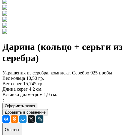
Дарина (кольцо + серьги из
серебра)
Украшения из серебра, комплект. Серебро 925 пробы
Вес кольца 10,50 гр.
Вес серег 15,745 гр.
Длина серег 4,2 см.
Вставка диаметром 1,9 см.
:
Оформить заказ
Добавить в сравнение
Отзывы