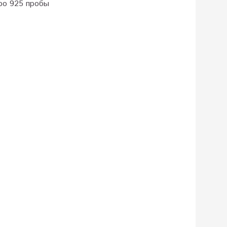
ро 925 пробы