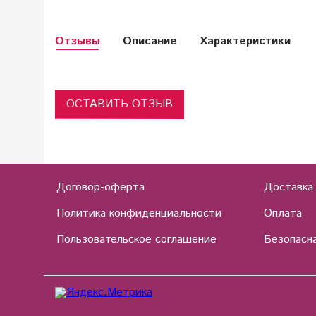
Отзывы
Описание
Характеристики
ОСТАВИТЬ ОТЗЫВ
Договор-оферта
Доставка
Политика конфиденциальности
Оплата
Пользовательское соглашение
Безопасна