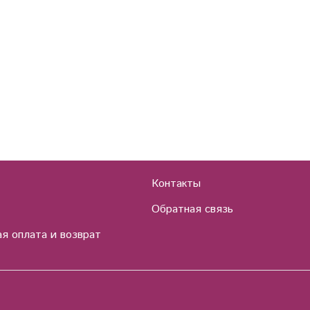
Контакты
Обратная связь
я оплата и возврат