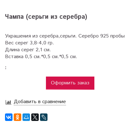
Чампа (серьги из серебра)
Украшения из серебра,серьги. Серебро 925 пробы
Вес серег 3,8-4,0 гр.
Длина серег 2,1 см.
Вставка 0,5 см.*0,5 см.*0,5 см.
:
Оформить заказ
Добавить в сравнение