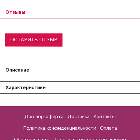
Отзывы
ОСТАВИТЬ ОТЗЫВ
Описание
Характеристики
Договор-оферта
Доставка
Контакты
Политика конфиденциальности
Оплата
Обратная связь
Пользовательское соглашение