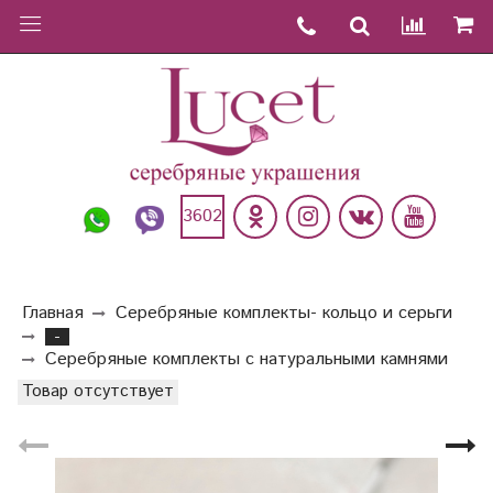
3602
Главная
Серебряные комплекты- кольцо и серьги
-
Серебряные комплекты с натуральными камнями
Товар отсутствует