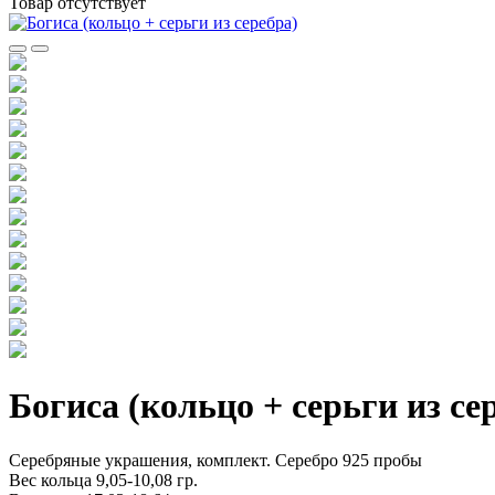
Товар отсутствует
Богиса (кольцо + серьги из се
Серебряные украшения, комплект. Серебро 925 пробы
Вес кольца 9,05-10,08 гр.