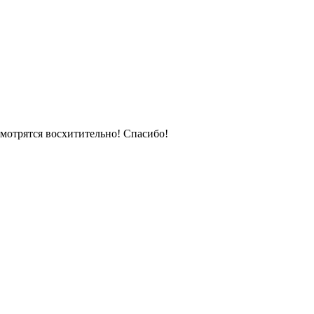
смотрятся восхитительно! Спасибо!