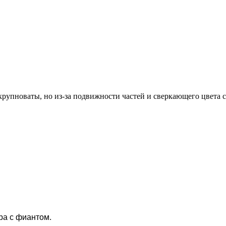
 крупноваты, но из-за подвижности частей и сверкающего цвета 
ра с фиантом.