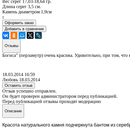
Вес серег 17,03-18,64 гр.
Длина серег 3,5 см.
Камень диаметром 1,9см
:
Оформить заказ
Добавить в сравнение
Отзывы
Богиса" (перламутр) очень красива. Удивительно, при том, что
18.03.2014 16:59
Любовь 18.03.2014
Оставить отзыв
Отзыв успешно отправлен.
Он будет проверен администратором перед публикацией.
Перед публикацией отзывы проходят модерацию
Описание
Красота натурального камня подчеркнута бантом из сереб