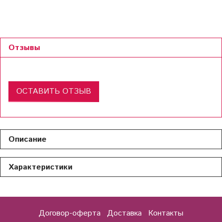
Отзывы
ОСТАВИТЬ ОТЗЫВ
Описание
Характеристики
Договор-оферта
Доставка
Контакты