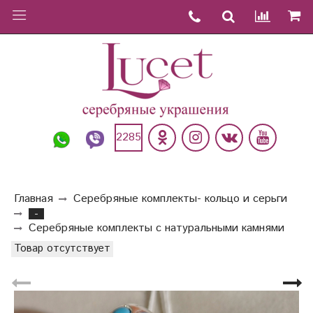
2285
Главная
Серебряные комплекты- кольцо и серьги
-
Серебряные комплекты с натуральными камнями
Товар отсутствует