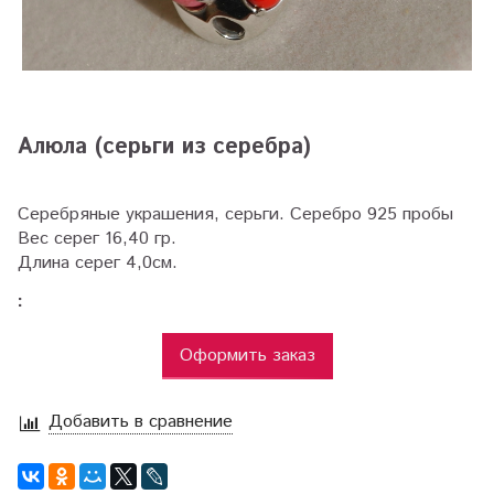
Алюла (серьги из серебра)
Серебряные украшения, серьги. Серебро 925 пробы
Вес серег 16,40 гр.
Длина серег 4,0см.
:
Оформить заказ
Добавить в сравнение