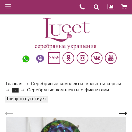
3555
Главная
Серебряные комплекты- кольцо и серьги
Серебряные комплекты с фианитами
-
Товар отсутствует