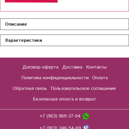
Описание
Характеристики
Договор-оферта
Доставка
Контакты
Политика конфиденциальности
Оплата
Обратная связь
Пользовательское соглашение
Безопасная оплата и возврат
+7 (903) 969-37-04
+7 (903) 246-54-69