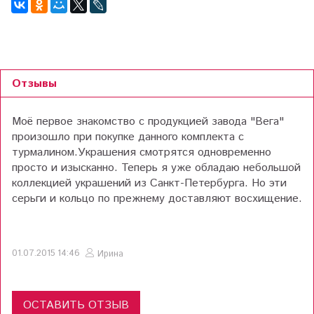
Отзывы
Моё первое знакомство с продукцией завода "Вега"
произошло при покупке данного комплекта с
турмалином.Украшения смотрятся одновременно
просто и изысканно. Теперь я уже обладаю небольшой
коллекцией украшений из Санкт-Петербурга. Но эти
серьги и кольцо по прежнему доставляют восхищение.
01.07.2015 14:46
Ирина
ОСТАВИТЬ ОТЗЫВ