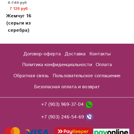
8 740 руб
7 120 руб
Жемчуг 16
(серьги из
серебра)
Договор-оферта
Доставка
Контакты
Политика конфиденциальности
Оплата
Обратная связь
Пользовательское соглашение
Безопасная оплата и возврат
+7 (903) 969-37-04
+7 (903) 246-54-69