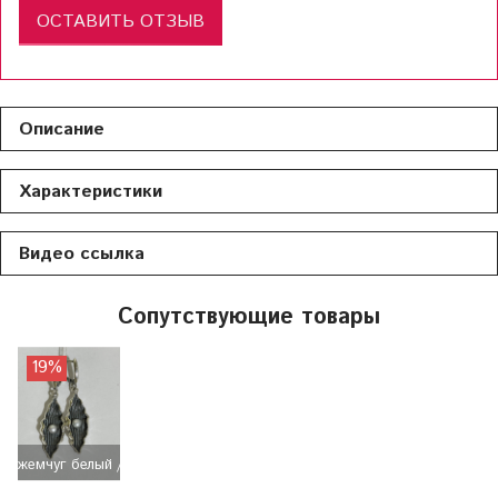
ОСТАВИТЬ ОТЗЫВ
Описание
Характеристики
Видео ссылка
Сопутствующие товары
19%
жемчуг белый / 8,90 гр.