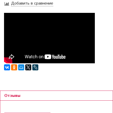
Добавить в сравнение
Отзывы