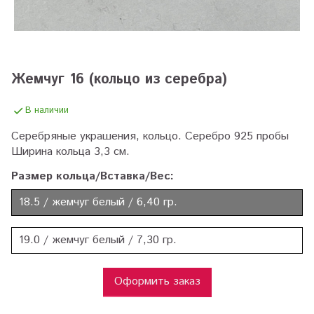
Жемчуг 16 (кольцо из серебра)
В наличии
Серебряные украшения, кольцо. Серебро 925 пробы
Ширина кольца 3,3 см.
Размер кольца/Вставка/Вес:
18.5 / жемчуг белый / 6,40 гр.
19.0 / жемчуг белый / 7,30 гр.
Оформить заказ