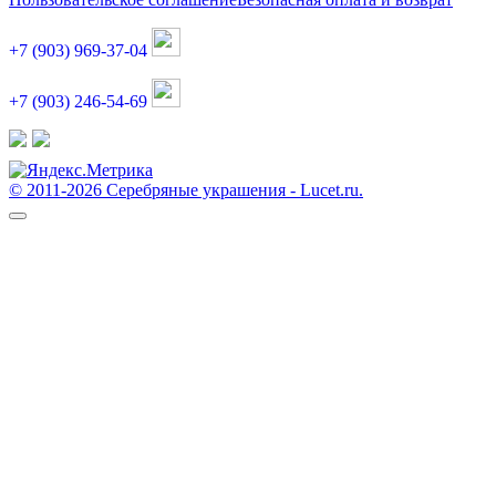
+7 (903) 969-37-04
+7 (903) 246-54-69
© 2011-2026 Серебряные украшения - Lucet.ru.