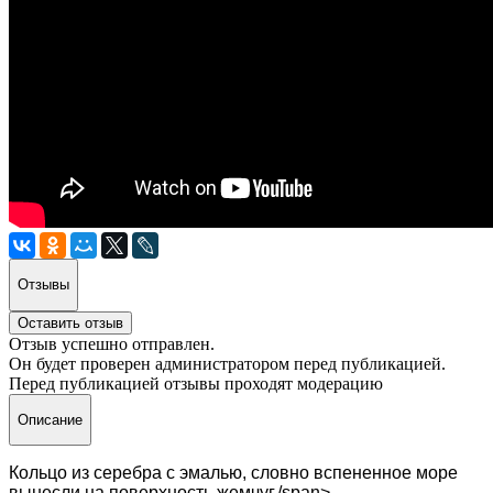
Отзывы
Оставить отзыв
Отзыв успешно отправлен.
Он будет проверен администратором перед публикацией.
Перед публикацией отзывы проходят модерацию
Описание
Кольцо из серебра с эмалью, словно вспененное море
вынесли на поверхность жемчуг./span>