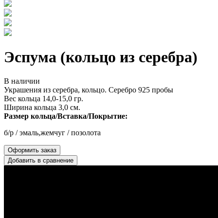
Эспума (кольцо из серебра)
В наличии
Украшения из серебра, кольцо. Серебро 925 пробы
Вес кольца 14,0-15,0 гр.
Ширина кольца 3,0 см.
Размер кольца/Вставка/Покрытие:
б/р / эмаль,жемчуг / позолота
Оформить заказ
Добавить в сравнение