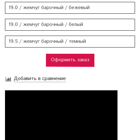
19.0 / жемчуг барочный / бежевый
19.0 / жемчуг барочный / белый
19.5 / жемчуг барочный / темный
Оформить заказ
Добавить в сравнение