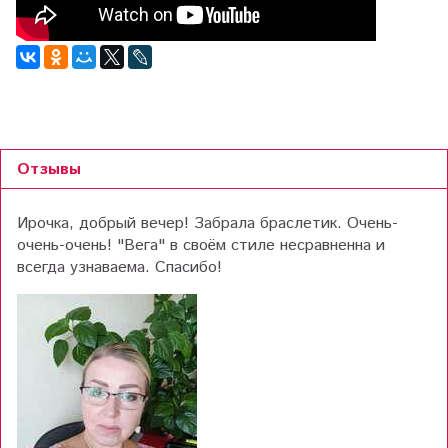
Отзывы
Ирочка, добрый вечер! Забрала браслетик. Очень-
очень-очень! "Вега" в своём стиле несравненна и
всегда узнаваема. Спасибо!