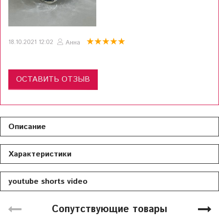
18.10.2021 12:02
Анна
ОСТАВИТЬ ОТЗЫВ
Описание
Характеристики
youtube shorts video
Сопутствующие товары