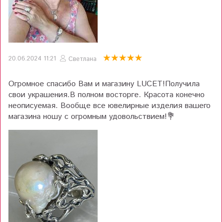
20.06.2024 11:21
Светлана
Огромное спасибо Вам и магазину LUCET!Получила
свои украшения.В полном восторге. Красота конечно
неописуемая. Вообще все ювелирные изделия вашего
магазина ношу с огромным удовольствием!💐