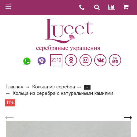
2312
Главная
Кольца из серебра
-
Кольца из серебра с натуральными камнями
11%