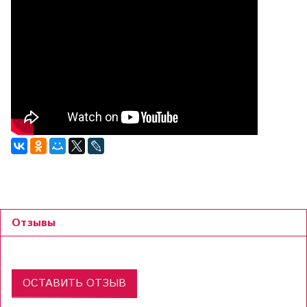
Отзывы
ОСТАВИТЬ ОТЗЫВ