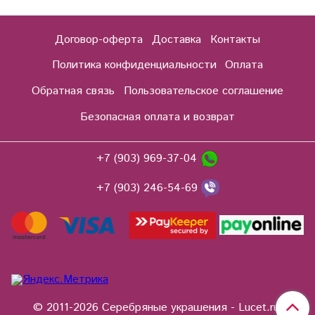
Договор-оферта
Доставка
Контакты
Политика конфиденциальности
Оплата
Обратная связь
Пользовательское соглашение
Безопасная оплата и возврат
+7 (903) 969-37-04
+7 (903) 246-54-69
© 2011-2026 Серебряные украшения - Lucet.ru.