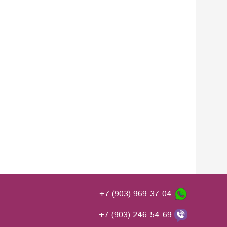
+7 (903) 969-37-04
+7 (903) 246-54-69