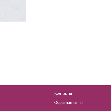
Контакты
Обратная связь