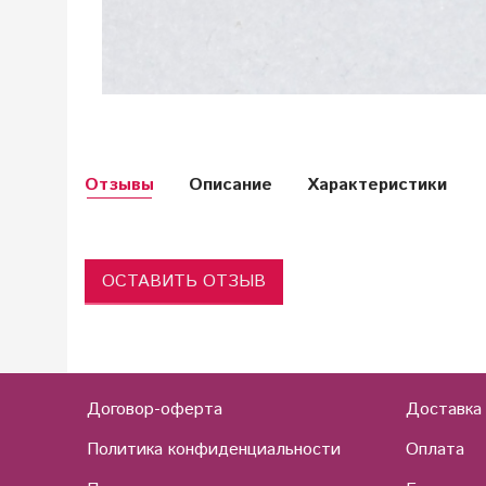
Отзывы
Описание
Характеристики
ОСТАВИТЬ ОТЗЫВ
Договор-оферта
Доставка
Политика конфиденциальности
Оплата