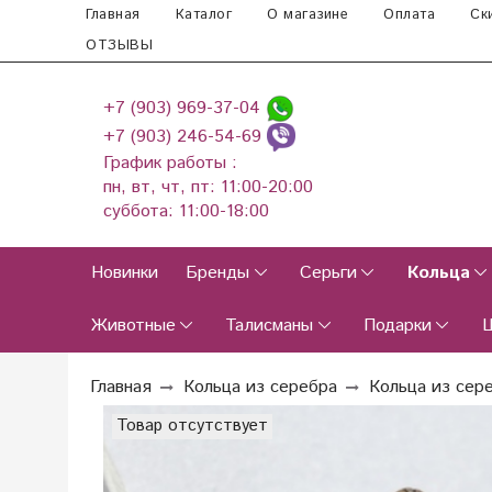
Главная
Каталог
О магазине
Оплата
Ск
ОТЗЫВЫ
+7 (903) 969-37-04
+7 (903) 246-54-69
График работы :
пн, вт, чт, пт: 11:00-20:00
суббота: 11:00-18:00
Новинки
Бренды
Серьги
Кольца
Животные
Талисманы
Подарки
Главная
Кольца из серебра
Кольца из сер
Товар отсутствует