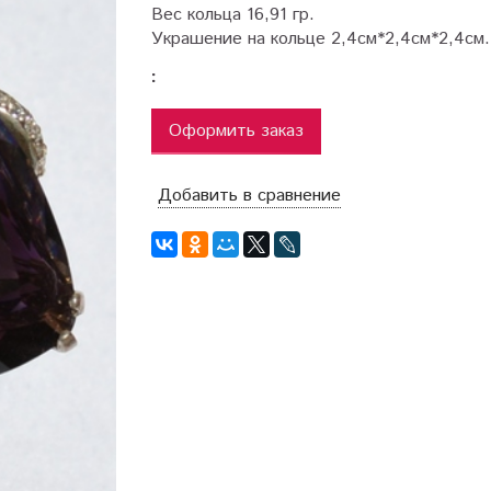
Вес кольца 16,91 гр.
Украшение на кольце 2,4см*2,4см*2,4см.
:
Оформить заказ
Добавить в сравнение