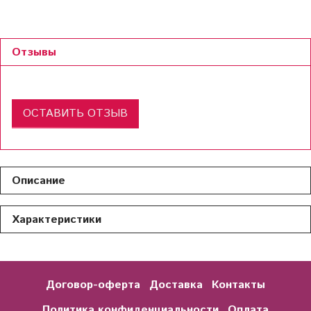
Отзывы
ОСТАВИТЬ ОТЗЫВ
Описание
Характеристики
Договор-оферта
Доставка
Контакты
Политика конфиденциальности
Оплата