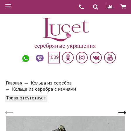
1039
Главная
Кольца из серебра
Кольца из серебра с камнями
Товар отсутствует