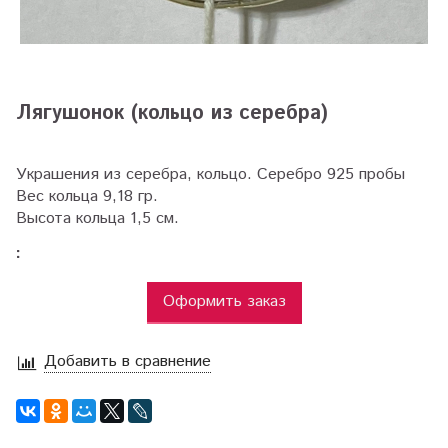
Лягушонок (кольцо из серебра)
Украшения из серебра, кольцо. Серебро 925 пробы
Вес кольца 9,18 гр.
Высота кольца 1,5 см.
:
Оформить заказ
Добавить в сравнение