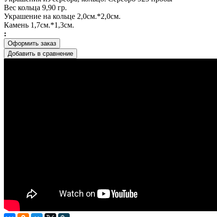
Вес кольца 9,90 гр.
Украшение на кольце 2,0см.*2,0см.
Камень 1,7см.*1,3см.
:
Оформить заказ
Добавить в сравнение