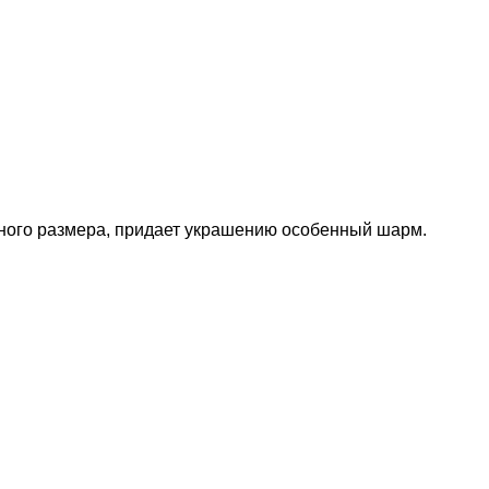
ного размера,
придает украшению особенный шарм.