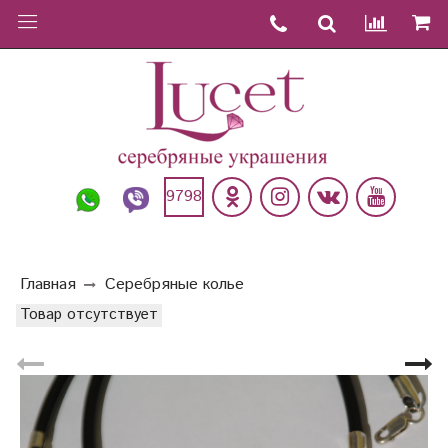
9798
Главная
Серебряные колье
Товар отсутствует