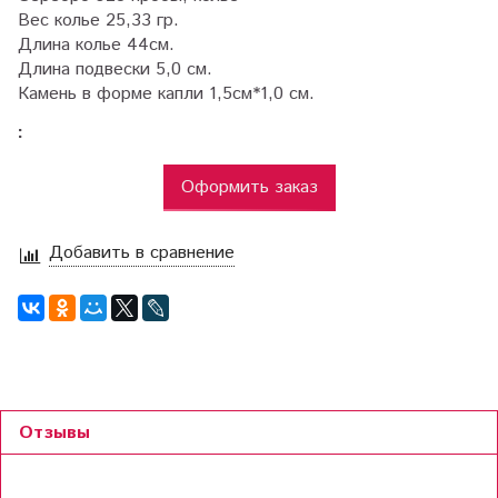
Вес колье 25,33 гр.
Длина колье 44см.
Длина подвески 5,0 см.
Камень в форме капли 1,5см*1,0 см.
:
Оформить заказ
Добавить в сравнение
Отзывы