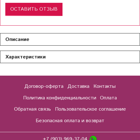
ОСТАВИТЬ ОТЗЫВ
Описание
Характеристики
Договор-оферта
Доставка
Контакты
Политика конфиденциальности
Оплата
Обратная связь
Пользовательское соглашение
Безопасная оплата и возврат
+7 (903) 969-37-04