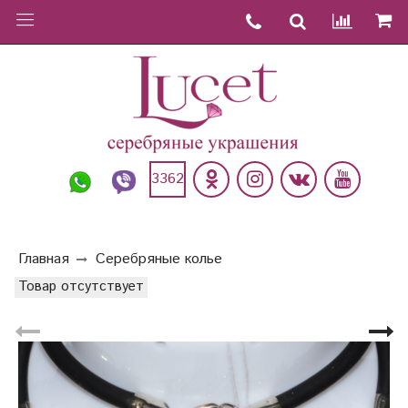
3362
Главная
Серебряные колье
Товар отсутствует