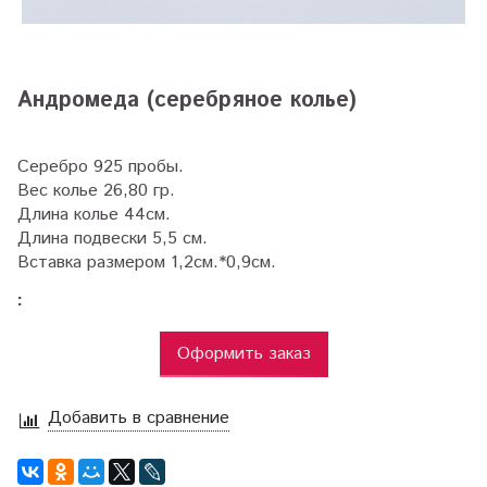
Андромеда (серебряное колье)
Серебро 925 пробы.
Вес колье 26,80 гр.
Длина колье 44см.
Длина подвески 5,5 см.
Вставка размером 1,2см.*0,9см.
:
Оформить заказ
Добавить в сравнение