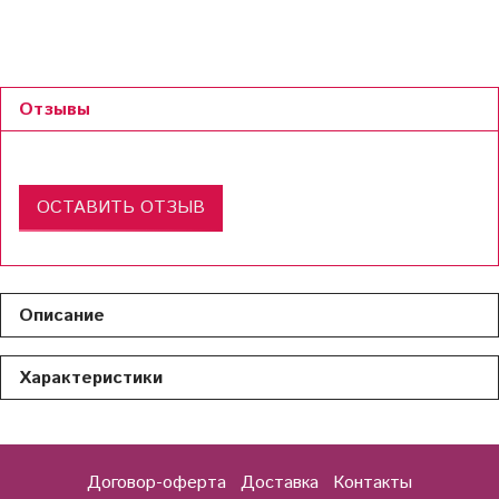
Отзывы
ОСТАВИТЬ ОТЗЫВ
Описание
Характеристики
Договор-оферта
Доставка
Контакты