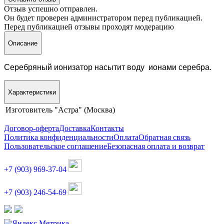
Отзыв успешно отправлен.
Он будет проверен администратором перед публикацией.
Перед публикацией отзывы проходят модерацию
Описание
Серебряный ионизатор насытит воду ионами серебра.
Характеристики
Изготовитель
"Астра" (Москва)
Договор-оферта
Доставка
Контакты
Политика конфиденциальности
Оплата
Обратная связь
Пользовательское соглашение
Безопасная оплата и возврат
+7 (903) 969-37-04
+7 (903) 246-54-69