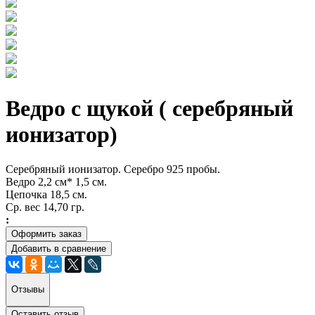
Ведро с щукой ( серебряный
ионизатор)
Серебряный ионизатор. Серебро 925 пробы.
Ведро 2,2 см* 1,5 см.
Цепочка 18,5 см.
Ср. вес 14,70 гр.
:
Оформить заказ
Добавить в сравнение
Отзывы
Оставить отзыв