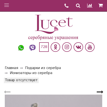
728
Главная
Подарки из серебра
Ионизаторы из серебра
Товар отсутствует