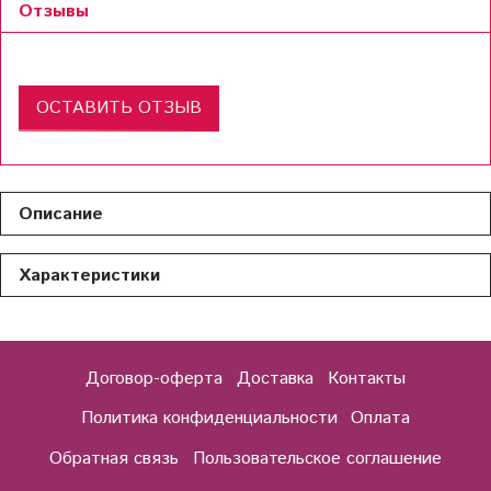
Отзывы
ОСТАВИТЬ ОТЗЫВ
Описание
Характеристики
Договор-оферта
Доставка
Контакты
Политика конфиденциальности
Оплата
Обратная связь
Пользовательское соглашение