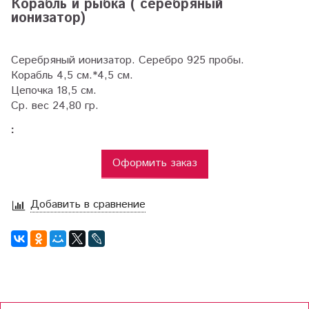
Корабль и рыбка ( серебряный
ионизатор)
Серебряный ионизатор. Серебро 925 пробы.
Корабль 4,5 см.*4,5 см.
Цепочка 18,5 см.
Ср. вес 24,80 гр.
:
Оформить заказ
Добавить в сравнение