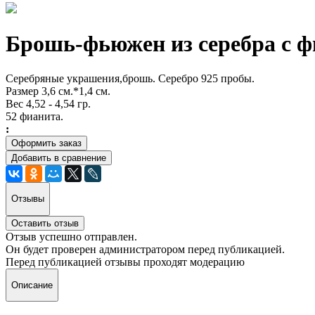
Брошь-фьюжен из серебра с 
Серебряные украшения,брошь. Серебро 925 пробы.
Размер 3,6 см.*1,4 см.
Вес 4,52 - 4,54 гр.
52 фианита.
:
Оформить заказ
Добавить в сравнение
Отзывы
Оставить отзыв
Отзыв успешно отправлен.
Он будет проверен администратором перед публикацией.
Перед публикацией отзывы проходят модерацию
Описание