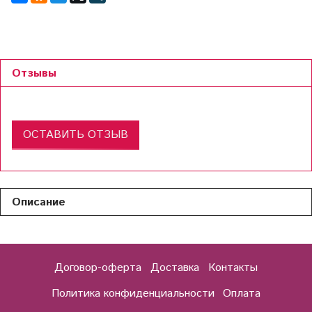
Отзывы
ОСТАВИТЬ ОТЗЫВ
Описание
Договор-оферта
Доставка
Контакты
Политика конфиденциальности
Оплата