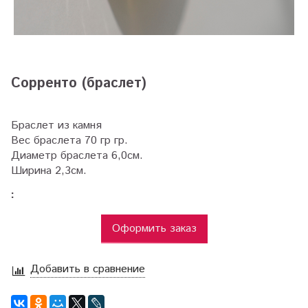
Сорренто (браслет)
Браслет из камня
Вес браслета 70 гр гр.
Диаметр браслета 6,0см.
Ширина 2,3см.
:
Оформить заказ
Добавить в сравнение