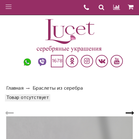
1678
Главная
Браслеты из серебра
Товар отсутствует