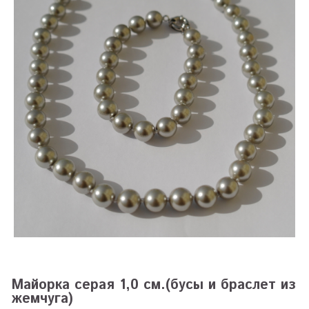
Майорка серая 1,0 см.(бусы и браслет из
жемчуга)