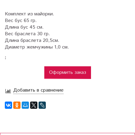
Комплект из майорки.
Вес бус 65 гр.
Длина бус 45 см.
Вес браслета 30 гр.
Длина браслета 20,5см.
Диаметр жемчужины 1,0 см.
:
Оформить заказ
Добавить в сравнение