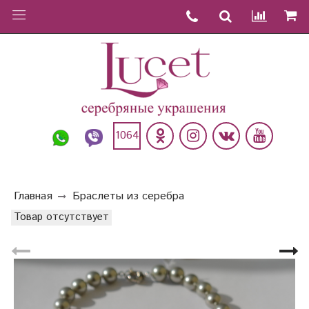
1064
Главная
Браслеты из серебра
Товар отсутствует