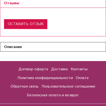
Отзывы
ОСТАВИТЬ ОТЗЫВ
Описание
Договор-оферта
Доставка
Контакты
Политика конфиденциальности
Оплата
Обратная связь
Пользовательское соглашение
Безопасная оплата и возврат