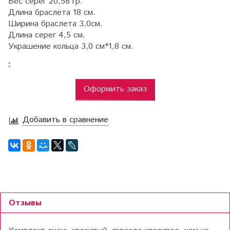
Вес серег 20,58 гр.
Длина браслета 18 см.
Ширина браслета 3,0см.
Длина серег 4,5 см.
Украшение кольца 3,0 см*1,8 см.
:
Оформить заказ
Добавить в сравнение
Отзывы