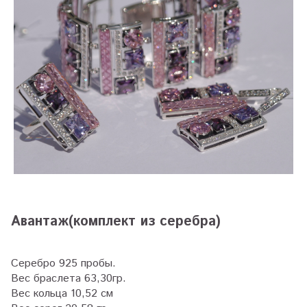
Авантаж(комплект из серебра)
Серебро 925 пробы.
Вес браслета 63,30гр.
Вес кольца 10,52 см