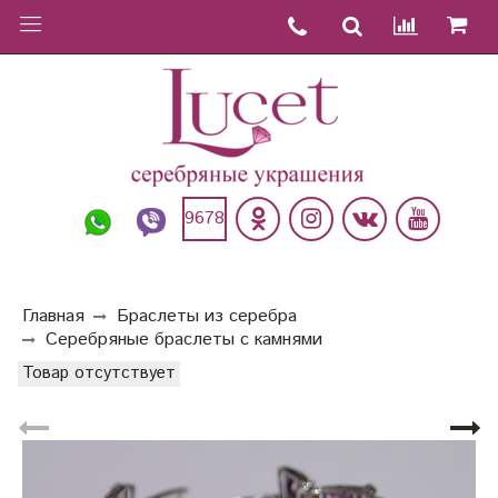
9678
Главная
Браслеты из серебра
Серебряные браслеты с камнями
Товар отсутствует