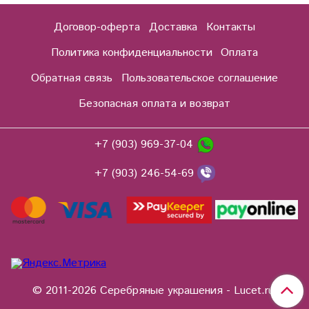
Договор-оферта
Доставка
Контакты
Политика конфиденциальности
Оплата
Обратная связь
Пользовательское соглашение
Безопасная оплата и возврат
+7 (903) 969-37-04
+7 (903) 246-54-69
© 2011-2026 Серебряные украшения - Lucet.ru.