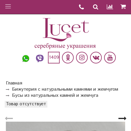
1409
Главная
Бижутерия с натуральными камнями и жемчугом
Бусы из натуральных камней и жемчуга
Товар отсутствует