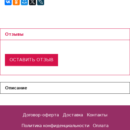
Отзывы
ОСТАВИТЬ ОТЗЫВ
Описание
Договор-оферта
Доставка
Контакты
Политика конфиденциальности
Оплата