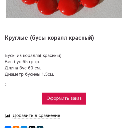
Круглые (бусы коралл красный)
Бусы из коралла( красный)
Вес бус 65 гр гр.
Длина бус 60 см.
Диаметр бусины 1,5см.
:
Оформить заказ
Добавить в сравнение