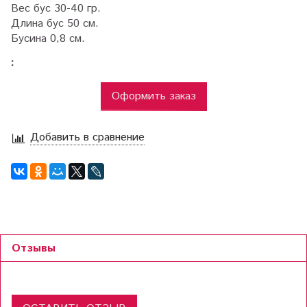
Вес бус 30-40 гр.
Длина бус 50 см.
Бусина 0,8 см.
:
Оформить заказ
Добавить в сравнение
Отзывы