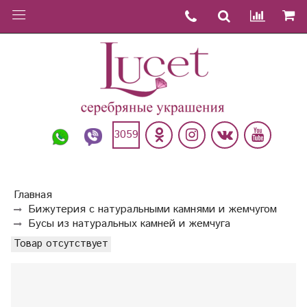
3059
Главная
Бижутерия с натуральными камнями и жемчугом
Бусы из натуральных камней и жемчуга
Товар отсутствует