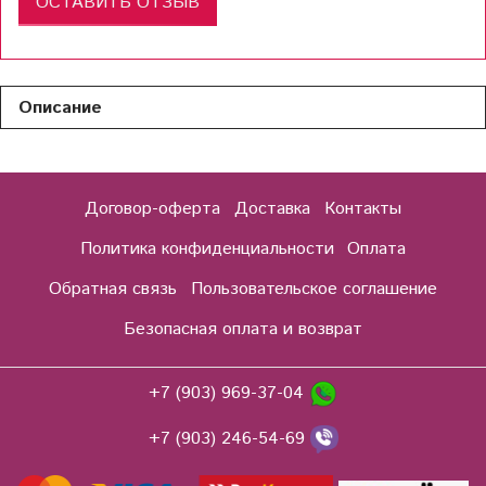
ОСТАВИТЬ ОТЗЫВ
Описание
Договор-оферта
Доставка
Контакты
Политика конфиденциальности
Оплата
Обратная связь
Пользовательское соглашение
Безопасная оплата и возврат
+7 (903) 969-37-04
+7 (903) 246-54-69