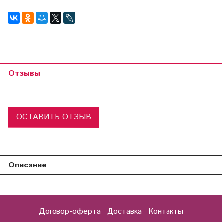
Отзывы
ОСТАВИТЬ ОТЗЫВ
Описание
Договор-оферта
Доставка
Контакты