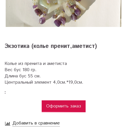
Экзотика (колье пренит,аметист)
Колье из пренита и аметиста
Вес бус 180 гр.
Длина бус 55 см.
Центральный элемент 4,0см.*19,0см.
:
Оформить заказ
Добавить в сравнение