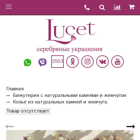
3503
Главная
Бижутерия с натуральными камнями и жемчугом
Колье из натуральных камней и жемчуга.
Товар отсутствует