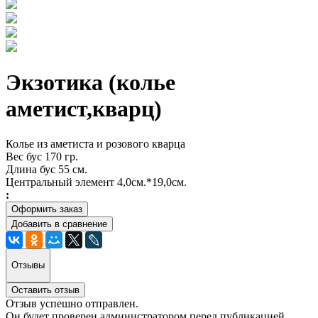
Экзотика (колье
аметист,кварц)
Колье из аметиста и розового кварца
Вес бус 170 гр.
Длина бус 55 см.
Центральный элемент 4,0см.*19,0см.
:
Оформить заказ
Добавить в сравнение
Отзывы
Оставить отзыв
Отзыв успешно отправлен.
Он будет проверен администратором перед публикацией.