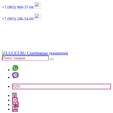
+7 (903) 969-37-04
+7 (903) 246-54-69
График работы :
пн, вт, чт, пт: 11:00-20:00
суббота: 11:00-18:00
9291