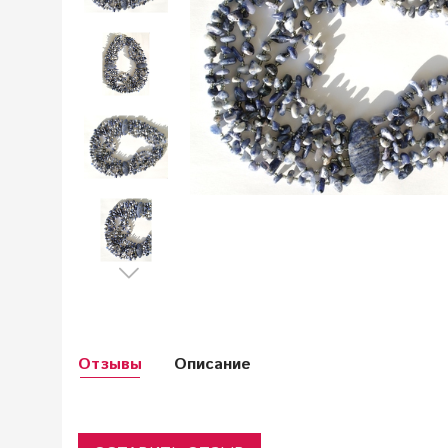
Отзывы
Описание