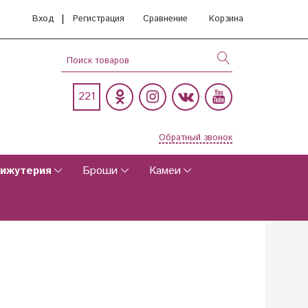
|
Вход
Регистрация
Сравнение
Корзина
221
Обратный звонок
ижутерия
Броши
Камеи