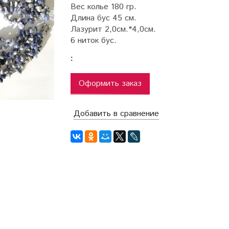
Вес колье 180 гр.
Длина бус 45 см.
Лазурит 2,0см.*4,0см.
6 ниток бус.
:
Оформить заказ
Добавить в сравнение