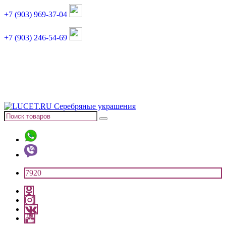
+7 (903) 969-37-04
+7 (903) 246-54-69
График работы :
пн, вт, чт, пт: 11:00-20:00
суббота: 11:00-18:00
7920