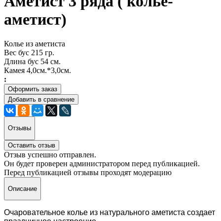
Аметист 3 ряда ( колье-
аметист)
Колье из аметиста
Вес бус 215 гр.
Длина бус 54 см.
Камея 4,0см.*3,0см.
:
Оформить заказ
Добавить в сравнение
Отзывы
Оставить отзыв
Отзыв успешно отправлен.
Он будет проверен администратором перед публикацией.
Перед публикацией отзывы проходят модерацию
Описание
Очаровательное колье из натурального аметиста создает