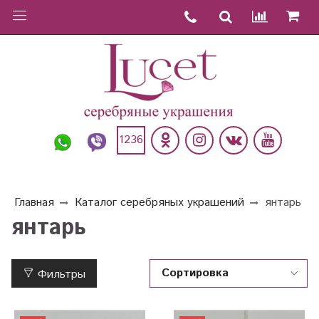
1236
Главная
Каталог серебряных украшений
янтарь
янтарь
Фильтры