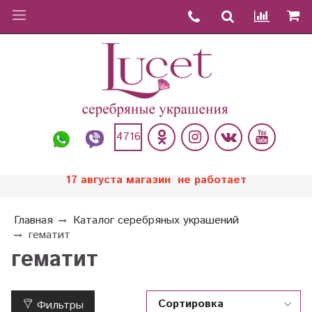
4716
17 августа магазин не работает
Главная
Каталог серебряных украшений
гематит
гематит
Фильтры