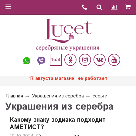
4650
17 августа магазин не работает
Главная
Украшения из серебра
серьги
Украшения из серебра
Какому знаку зодиака подходит
АМЕТИСТ?